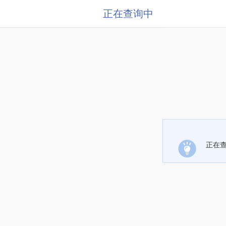
正在查询中
正在