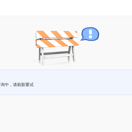
查询中，请刷新重试