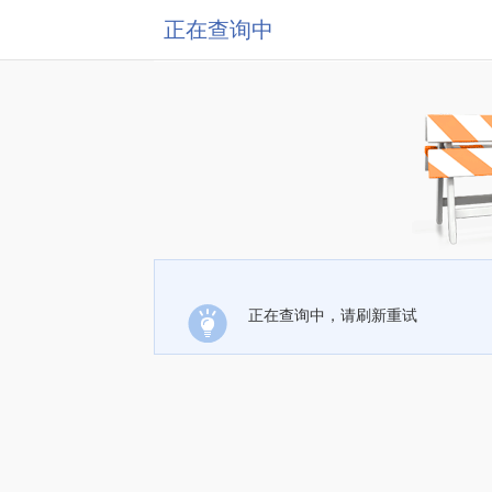
正在查询中
正在查询中，请刷新重试