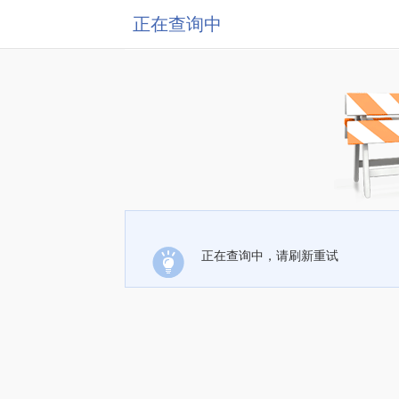
正在查询中
正在查询中，请刷新重试