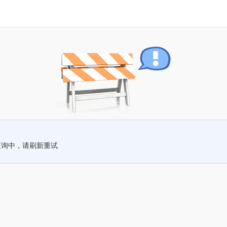
查询中，请刷新重试