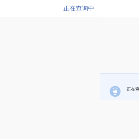
正在查询中
正在