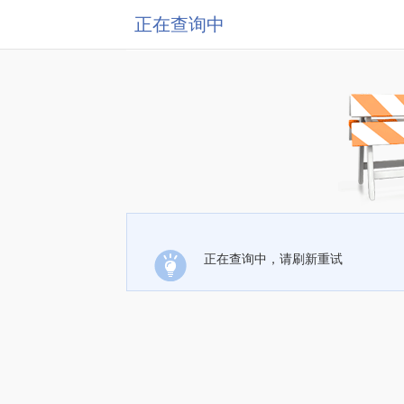
正在查询中
正在查询中，请刷新重试